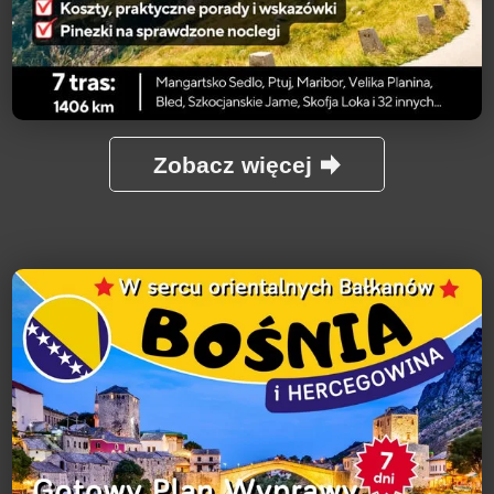
Zobacz więcej