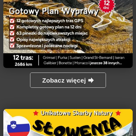
Zobacz więcej