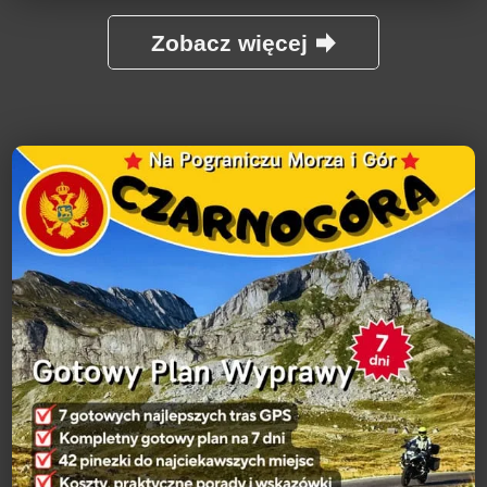
Zobacz więcej