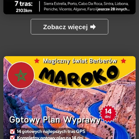
Zobacz więcej