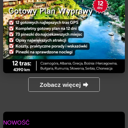
Zobacz więcej
NOWOŚĆ