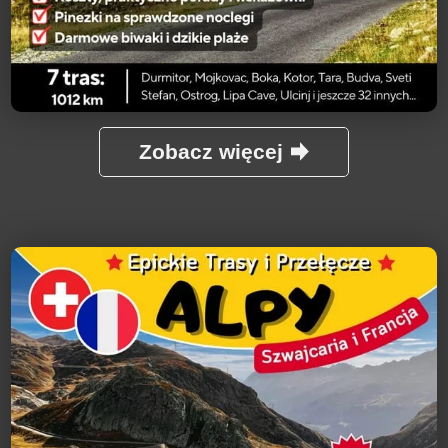
Zobacz więcej