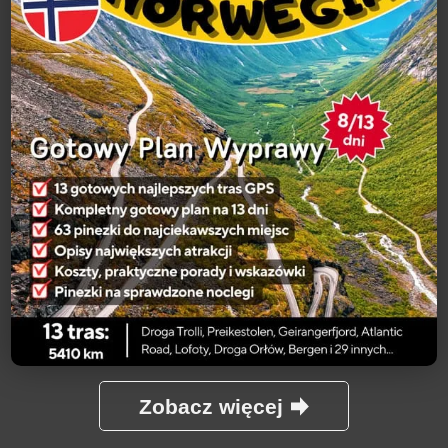
Zobacz więcej