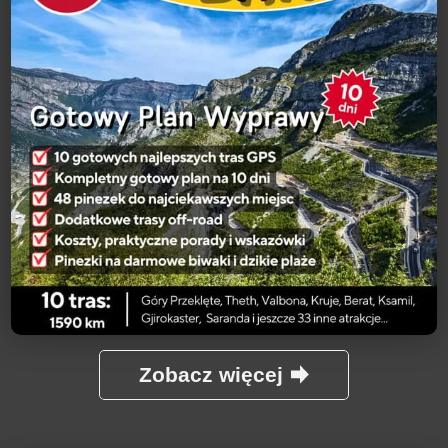
Zobacz więcej