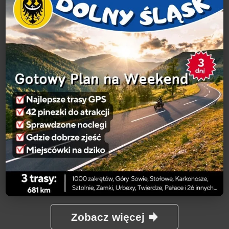
Zobacz więcej