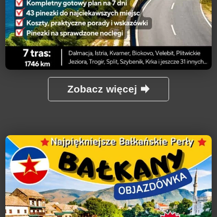
Zobacz więcej