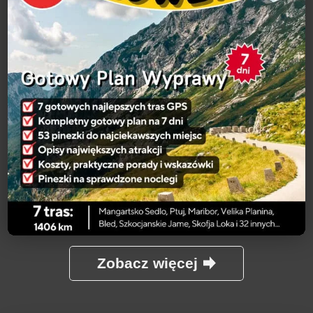
Zobacz więcej