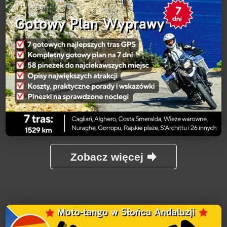
Zobacz więcej