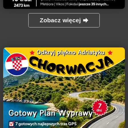
Zobacz więcej