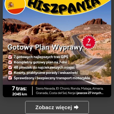
Zobacz więcej