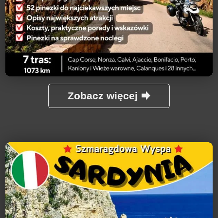
Zobacz więcej