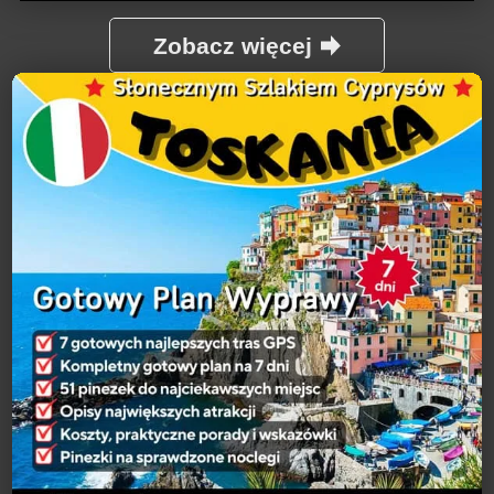
Zobacz więcej