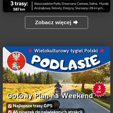
Zobacz więcej