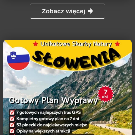
Zobacz więcej