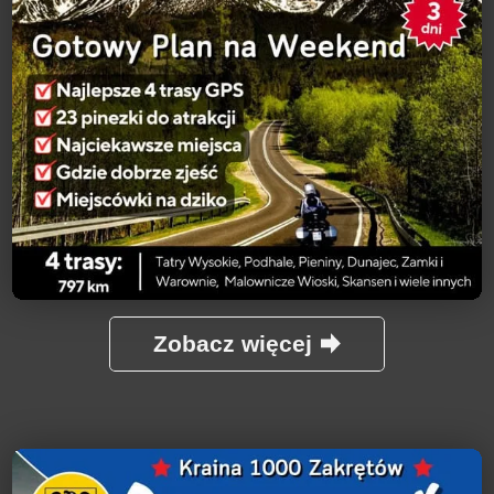
Zobacz więcej