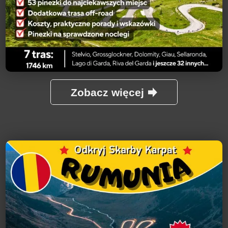
Zobacz więcej