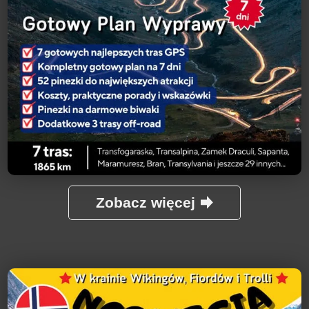
Zobacz więcej