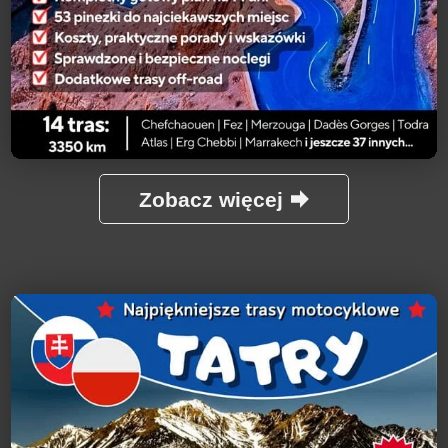
Zobacz więcej