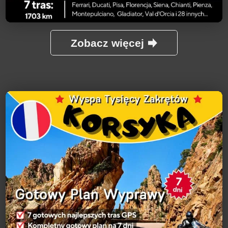
Zobacz więcej