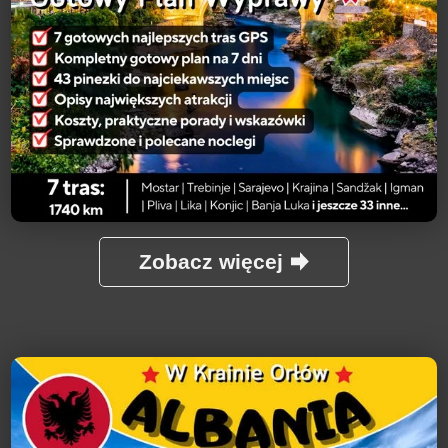
Zobacz więcej