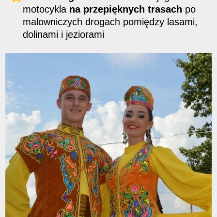
motocykla
na przepięknych trasach
po
malowniczych drogach pomiędzy lasami,
dolinami i jeziorami