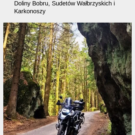
Doliny Bobru, Sudetów Wałbrzyskich i
Karkonoszy