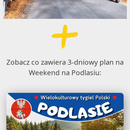
Zobacz co zawiera 3-dniowy plan na
Weekend na Podlasiu: