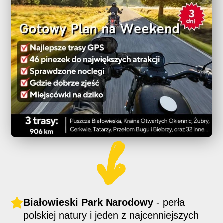
Białowieski Park Narodowy
- perła
polskiej natury i jeden z najcenniejszych