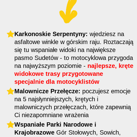
Karkonoskie Serpentyny:
wjedziesz na
asfaltowe winkle w górskim raju. Roztaczają
się tu wspaniałe widoki na
największe
pasmo Sudetów
- to motocyklowa przygoda
na najwyższym poziomie
-
najlepsze, kręte
widokowe trasy przygotowane
specjalnie dla motocyklistów
Malownicze Przełęcze:
poczujesz emocje
na 5 najsłynniejszych, krętych i
malowniczych przełęczach, które zapewnią
Ci niezapomniane wrażenia
Wspaniałe Parki Narodowe i
Krajobrazowe
Gór Stołowych, Sowich,