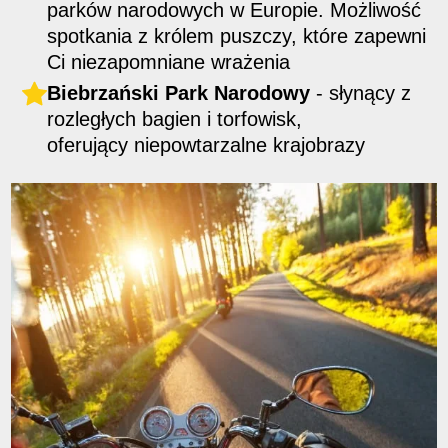
parków narodowych w Europie.
Możliwość
spotkania z królem puszczy, które zapewni
Ci niezapomniane wrażenia
Biebrzański Park Narodowy
- słynący z
rozległych bagien i torfowisk,
oferujący
niepowtarzalne krajobrazy