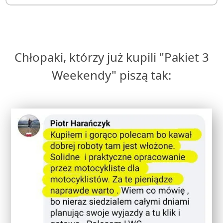
Chłopaki, którzy już kupili "Pakiet 3
Weekendy" piszą tak: