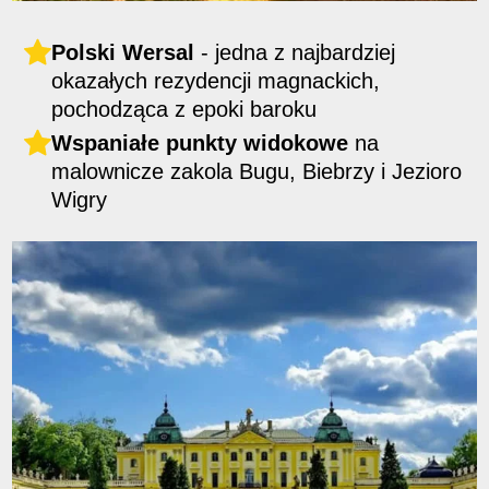
Polski Wersal
- jedna z najbardziej
okazałych rezydencji magnackich,
pochodząca z epoki baroku
Wspaniałe punkty widokowe
na
malownicze zakola Bugu, Biebrzy i Jezioro
Wigry