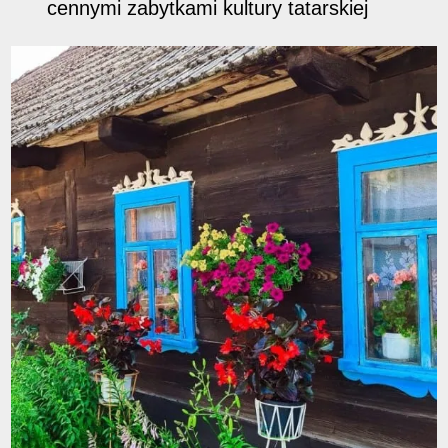
cennymi zabytkami kultury tatarskiej