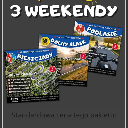
Standardowa cena tego pakietu: