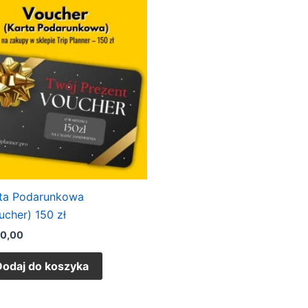
ta Podarunkowa
ucher) 150 zł
50,00
Dodaj do koszyka